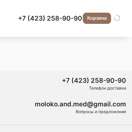
+7 (423) 258-90-90
Корзина
+7 (423) 258-90-90
Телефон доставки
moloko.and.med@gmail.com
Вопросы и предложения