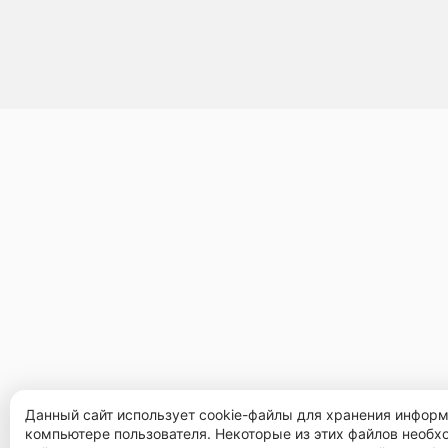
Данный сайт использует cookie-файлы для хранения инфор
компьютере пользователя. Некоторые из этих файлов необ