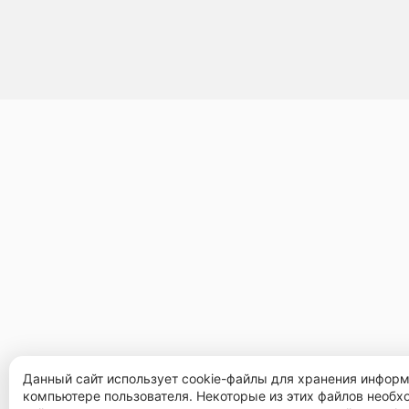
Данный сайт использует cookie-файлы для хранения инфор
компьютере пользователя. Некоторые из этих файлов необ