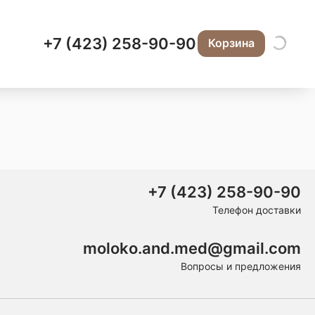
+7 (423) 258-90-90
Корзина
+7 (423) 258-90-90
Телефон доставки
moloko.and.med@gmail.com
Вопросы и предложения