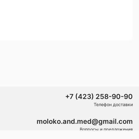
+7 (423) 258-90-90
Телефон доставки
moloko.and.med@gmail.com
Вопросы и предложения