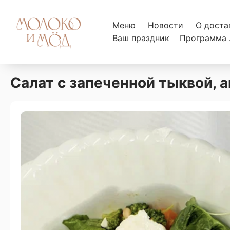
Меню
Новости
О доста
Ваш праздник
Программа 
Салат с запеченной тыквой, 