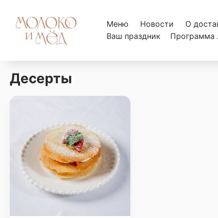
Меню
Новости
О доста
Ваш праздник
Программа 
Десерты