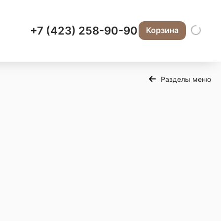
+7 (423) 258-90-90
Корзина
Разделы меню