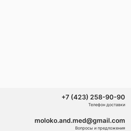
+7 (423) 258-90-90
Телефон доставки
moloko.and.med@gmail.com
Вопросы и предложения