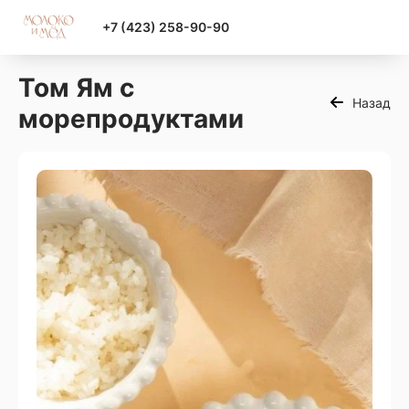
+7 (423) 258-90-90
Том Ям с
Назад
морепродуктами