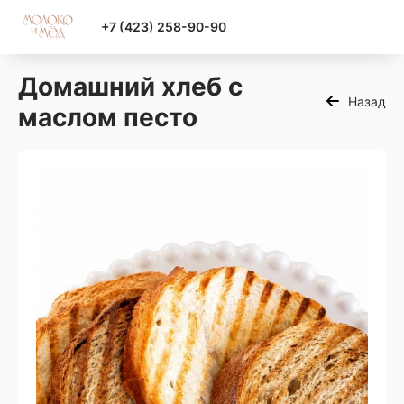
+7 (423) 258-90-90
Домашний хлеб с
Назад
маслом песто