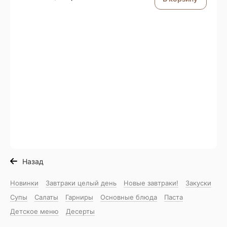
Назад
Новинки
Завтраки целый день
Новые завтраки!
Закуски
Супы
Салаты
Гарниры
Основные блюда
Паста
Детское меню
Десерты